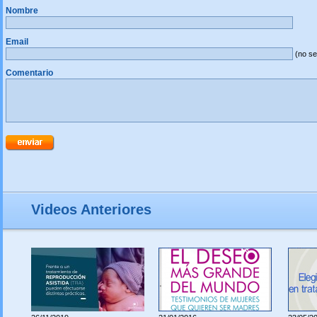
Nombre
Email
(no se
Comentario
Videos Anteriores