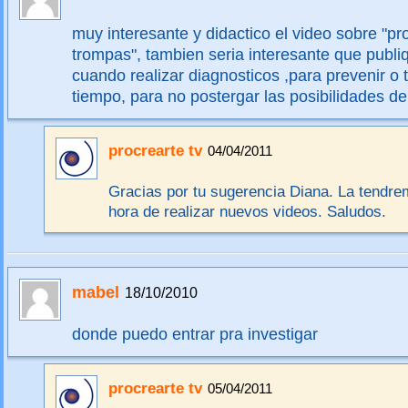
muy interesante y didactico el video sobre "p
trompas", tambien seria interesante que publ
cuando realizar diagnosticos ,para prevenir o
tiempo, para no postergar las posibilidades 
procrearte tv
04/04/2011
Gracias por tu sugerencia Diana. La tendre
hora de realizar nuevos videos. Saludos.
mabel
18/10/2010
donde puedo entrar pra investigar
procrearte tv
05/04/2011