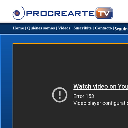
Home
|
Quiénes somos
|
Videos
|
Suscribite
|
Contacto
|