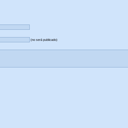
(no será publicado)