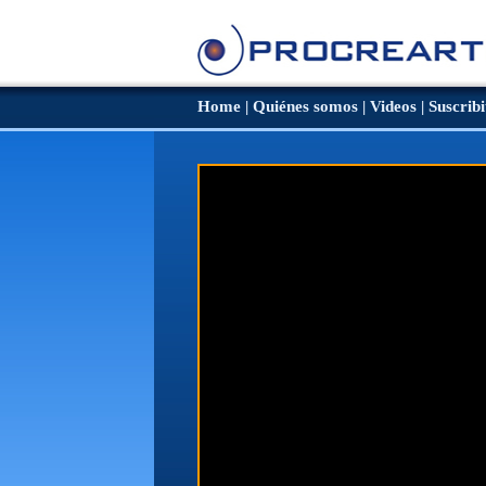
Home
|
Quiénes somos
|
Videos
|
Suscribi