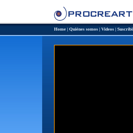
Home
|
Quiénes somos
|
Videos
|
Suscribi