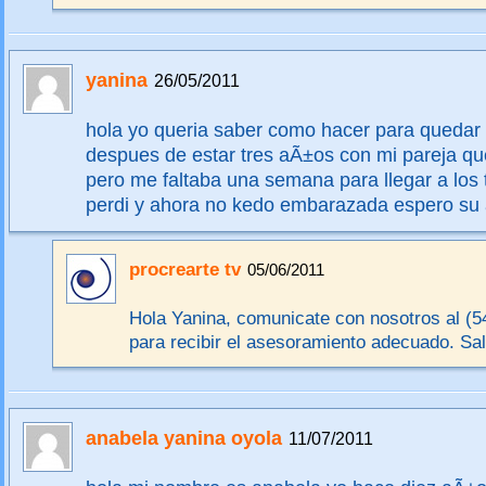
yanina
26/05/2011
hola yo queria saber como hacer para queda
despues de estar tres aÃ±os con mi pareja 
pero me faltaba una semana para llegar a los 
perdi y ahora no kedo embarazada espero su 
procrearte tv
05/06/2011
Hola Yanina, comunicate con nosotros al (5
para recibir el asesoramiento adecuado. Sa
anabela yanina oyola
11/07/2011