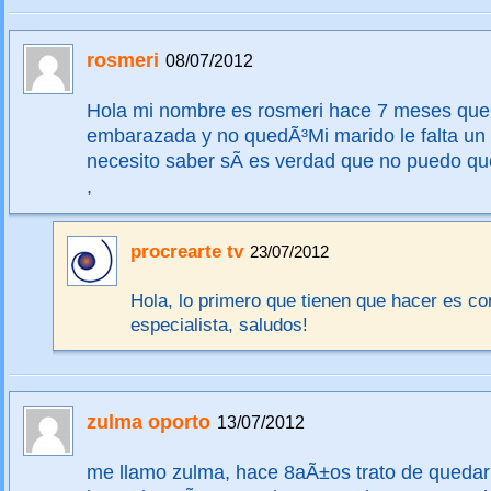
rosmeri
08/07/2012
Hola mi nombre es rosmeri hace 7 meses que 
embarazada y no quedÃ³Mi marido le falta un t
necesito saber sÃ­ es verdad que no puedo 
,
procrearte tv
23/07/2012
Hola, lo primero que tienen que hacer es co
especialista, saludos!
zulma oporto
13/07/2012
me llamo zulma, hace 8aÃ±os trato de queda