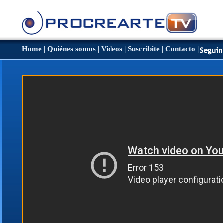
Home
|
Quiénes somos
|
Videos
|
Suscribite
|
Contacto
|