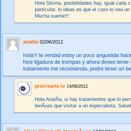
Hola Silvina, posibilidades hay, igual cada 
particular, lo ideas es que el caso lo vea un
Mucha suerte!!!
analia
02/06/2012
hola!!! la verdad estoy un poco angustida ha
hice ligadura de trompas y ahora deseo tener 
tratamiento me recomienda..podre tener un 
procrearte tv
14/06/2012
Hola AnalÃ­a, si hay tratamientos que lo per
tenÃ±es que visitar a un especialista. Salud