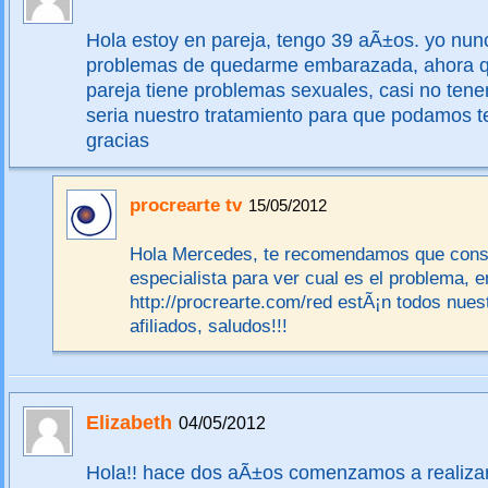
Hola estoy en pareja, tengo 39 aÃ±os. yo nun
problemas de quedarme embarazada, ahora qu
pareja tiene problemas sexuales, casi no te
seria nuestro tratamiento para que podamos 
gracias
procrearte tv
15/05/2012
Hola Mercedes, te recomendamos que consu
especialista para ver cual es el problema, e
http://procrearte.com/red estÃ¡n todos nu
afiliados, saludos!!!
Elizabeth
04/05/2012
Hola!! hace dos aÃ±os comenzamos a realizar