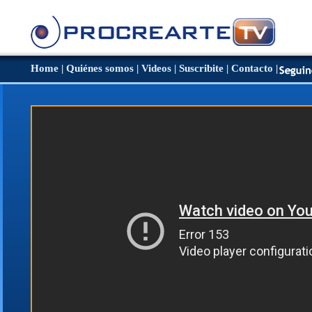
Home
|
Quiénes somos
|
Videos
|
Suscribite
|
Contacto
|