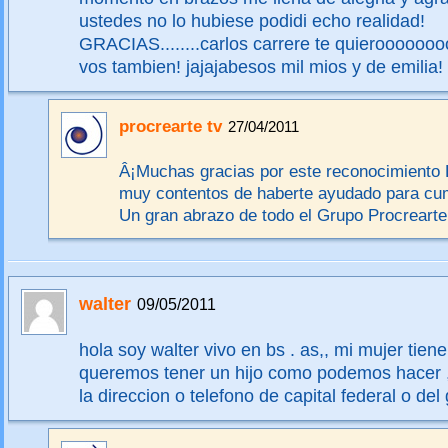
ustedes no lo hubiese podidi echo realidad!
GRACIAS........carlos carrere te quieroooooooo
vos tambien! jajajabesos mil mios y de emilia!
procrearte tv
27/04/2011
Â¡Muchas gracias por este reconocimiento
muy contentos de haberte ayudado para cum
Un gran abrazo de todo el Grupo Procrearte
walter
09/05/2011
hola soy walter vivo en bs . as,, mi mujer tien
queremos tener un hijo como podemos hacer 
la direccion o telefono de capital federal o de