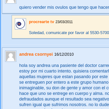
quiero vender mis ovulos que tengo que hace
procrearte tv
23/03/2011
Soledad, comunicate por favor al 5530-5700
andrea csornyei
16/12/2010
hola soy andrea una pasiente del doctor carrer
estoy por mi cuarto intento. quisiera comentar
aquellas mujeres que estan pasando por este d
se entreguen por entero a este grupo humano
inimaginable, su don de gente y amor con el cu
hace que uno se entrege en cuerpo y alma. n
defraudados aunque el resultado sea negativo
sufren igual que sufrimos nosotros. no lo du