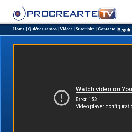
Home
|
Quiénes somos
|
Videos
|
Suscribite
|
Contacto
|