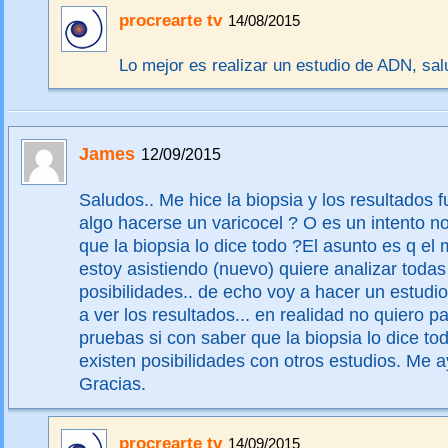
procrearte tv
14/08/2015
Lo mejor es realizar un estudio de ADN, sal
James
12/09/2015
Saludos.. Me hice la biopsia y los resultados f
algo hacerse un varicocel ? O es un intento n
que la biopsia lo dice todo ?El asunto es q e
estoy asistiendo (nuevo) quiere analizar todas
posibilidades.. de echo voy a hacer un estud
a ver los resultados... en realidad no quiero 
pruebas si con saber que la biopsia lo dice todo
existen posibilidades con otros estudios. Me a
Gracias.
procrearte tv
14/09/2015