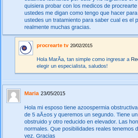
quisiera probar con los medicos de procrearte
ustedes me digan como tengo que hacer par
ustedes un tratamiento para saber cual es el 
realmente muchas gracias.
procrearte tv
20/02/2015
Hola MarÃ­a, tan simple como ingresar a
Re
elegir un especialista, saludos!
Maria
23/05/2015
Hola mi esposo tiene azoospermia obstructiva
de 5 aÃ±os y queremos un segundo. Tiene un 
obstruido y otro reducido en elevador. Las h
normales. Que posibilidades reales tenemos d
vez. Gracias