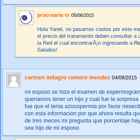
procrearte tv
05/06/2015
Hola Yanet, no pasamos costos por este me
el precio del tratamiento deben consultar a 
la Red el cual encontrarÃ¡n ingresando a
Re
Saludos!
carmen milagro romero mendez
04/08/2015
mi esposo se hizo el examen de espermogra
queriamos tener un hijo y cual fue la sorpresa
fue que el tenia azoospermia por favor nesec
con esta informacion por que ahora resulta qu
de tres meces mi pregunta que porcentaje hay
sea hijo de mi esposo