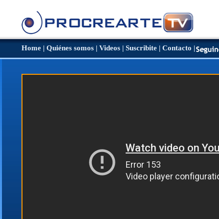
Home
|
Quiénes somos
|
Videos
|
Suscribite
|
Contacto
|