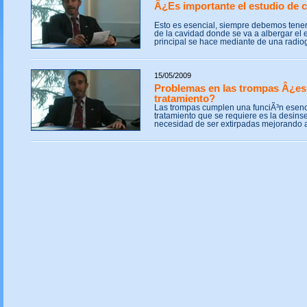
Â¿Es importante el estudio de 
Esto es esencial, siempre debemos tener 
de la cavidad donde se va a albergar el 
principal se hace mediante de una radiogr
15/05/2009
Problemas en las trompas Â¿es
tratamiento?
Las trompas cumplen una funciÃ³n esenci
tratamiento que se requiere es la desinse
necesidad de ser extirpadas mejorando as