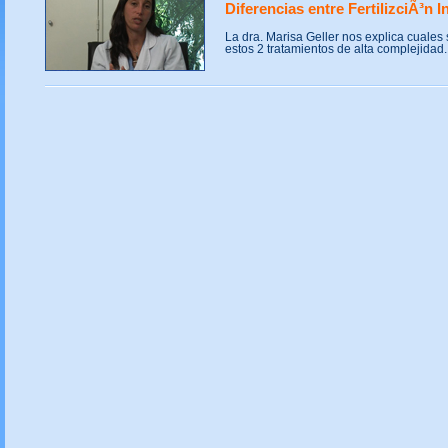
Diferencias entre FertilizciÃ³n In
La dra. Marisa Geller nos explica cuales 
estos 2 tratamientos de alta complejidad.