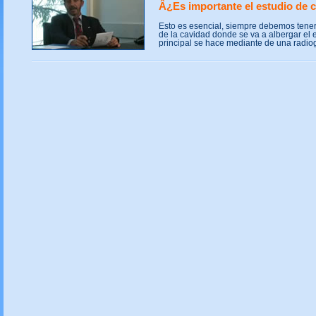
Â¿Es importante el estudio de 
Esto es esencial, siempre debemos tener 
de la cavidad donde se va a albergar el 
principal se hace mediante de una radiogr