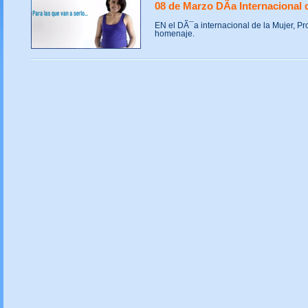
08 de Marzo DÃ­a Internacional 
EN el DÃ¯a internacional de la Mujer, Pr
homenaje.