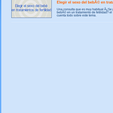
Elegir el sexo del bebÃ© en trat
Una consulta que es muy habitual Â¿Se p
bebÃ© en un tratamiento de fetilidad? el
cuenta todo sobre este tema.